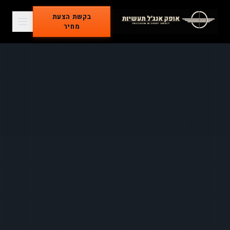
בקשת הצעת
מחיר