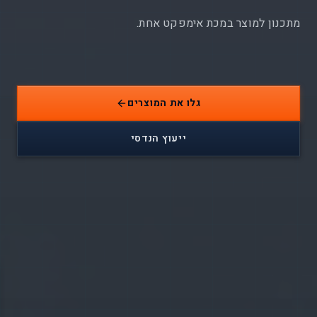
מתכנון למוצר במכת אימפקט אחת.
גלו את המוצרים
ייעוץ הנדסי