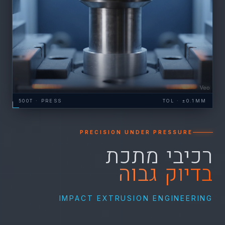
500T · PRESS
TOL · ±0.1MM
PRECISION UNDER PRESSURE
רכיבי מתכת
בדיוק גבוה
IMPACT EXTRUSION ENGINEERING